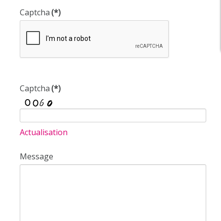
Captcha
(*)
Captcha
(*)
Actualisation
Message