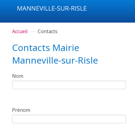
Accueil
Contacts
Contacts Mairie
Manneville-sur-Risle
Nom
Prénom