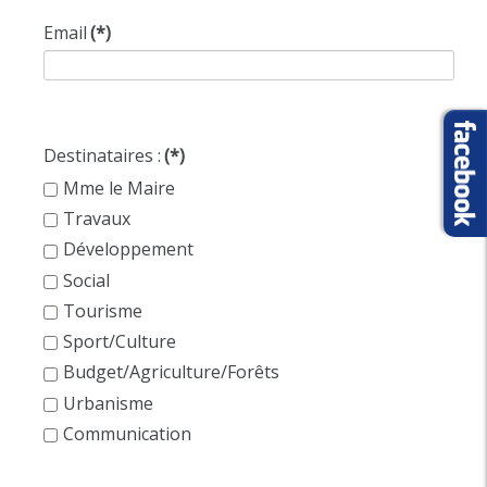
Email
(*)
Destinataires :
(*)
Mme le Maire
Travaux
Développement
Social
Tourisme
Sport/Culture
Budget/Agriculture/Forêts
Urbanisme
Communication