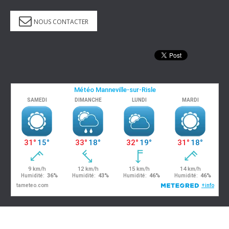
NOUS CONTACTER