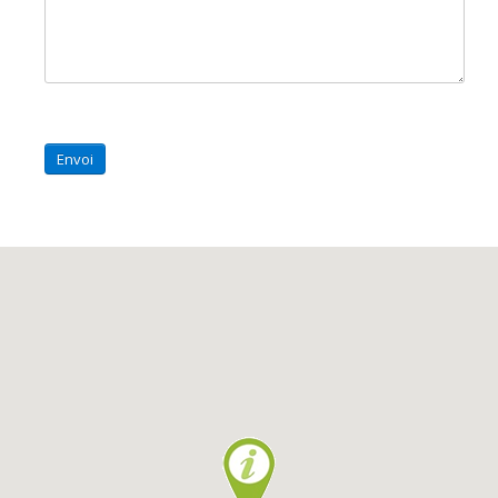
Envoi