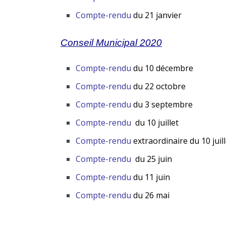
Compte-rendu
du 21 janvier
Conseil Municipal 2020
Compte-rendu
du 10 décembre
Compte-rendu
du 22 octobre
Compte-rendu
du 3 septembre
Compte-rendu
du 10 juillet
Compte-rendu
extraordinaire du 10 juill
Compte-rendu
du 25 juin
Compte-rendu
du 11 juin
Compte-rendu
du 26 mai