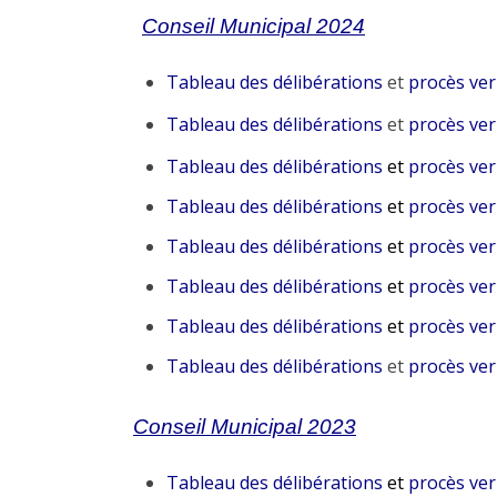
Conseil Municipal 2024
Tableau des délibérations
et
procès ver
Tableau des délibérations
et
procès ver
Tableau des délibérations
et
procès ver
Tableau des délibérations
et
procès ver
Tableau des délibérations
et
procès ver
Tableau des délibérations
et
procès ver
Tableau des délibérations
et
procès ver
Tableau des délibérations
et
procès ver
Conseil Municipal 2023
Tableau des délibérations
et
procès ver