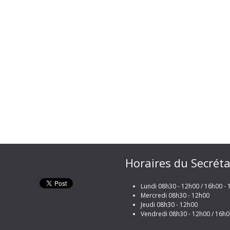
Horaires du Secréta
Lundi 08h30 - 12h00 / 16h00 -
Mercredi 08h30 - 12h00
Jeudi 08h30 - 12h00
Vendredi 08h30 - 12h00 / 16h0