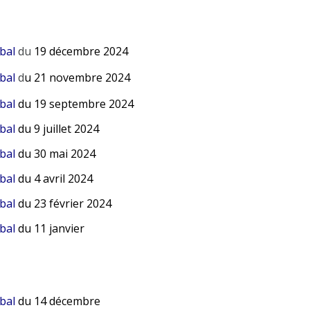
bal
du
19 décembre 2024
bal
d
u 21 novembre 2024
bal
du 19 septembre 2024
bal
du 9 juillet 2024
bal
du 30 mai 2024
bal
du 4 avril 2024
bal
du 23 février 2024
bal
du 11 janvier
bal
du 14 décembre