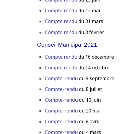
Compte rendu
du 12 mai
Compte rendu
du 31 mars
Compte rendu
du 3 février
Conseil Municipal 2021
Compte rendu
du 16 décembre
Compte rendu
du 14 octobre
Compte-rendu
du 9 septembre
Compte-rendu
du 8 juillet
Compte-rendu
du 10 juin
Compte-rendu
du 20 mai
Compte-rendu
du 8 avril
Compte-rendu
du 4 mars